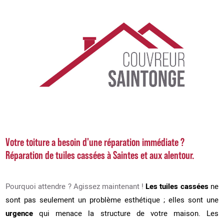
Votre toiture a besoin d'une réparation immédiate ?
Réparation de tuiles cassées à Saintes et aux alentour.
Pourquoi attendre ? Agissez maintenant !
Les tuiles cassées
ne
sont pas seulement un problème esthétique ; elles sont une
urgence
qui menace la structure de votre maison. Les