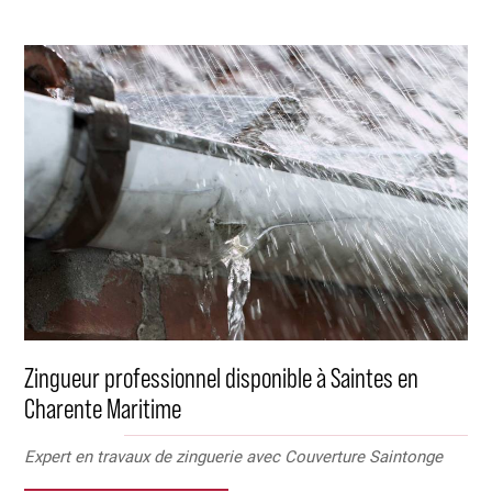
Zingueur professionnel disponible à Saintes en
Charente Maritime
Expert en travaux de zinguerie avec Couverture Saintonge