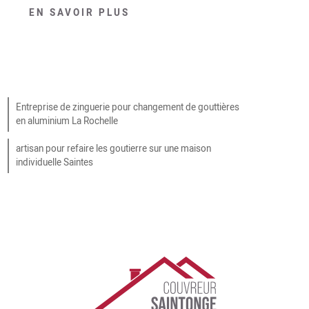
EN SAVOIR PLUS
Entreprise de zinguerie pour changement de gouttières
en aluminium La Rochelle
artisan pour refaire les goutierre sur une maison
individuelle Saintes