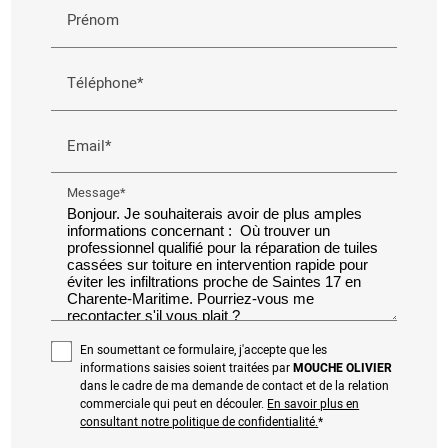
Prénom
Téléphone*
Email*
Message*
En soumettant ce formulaire, j'accepte que les
informations saisies soient traitées par
MOUCHE OLIVIER
dans le cadre de ma demande de contact et de la relation
commerciale qui peut en découler.
En savoir plus en
consultant notre politique de confidentialité.
*