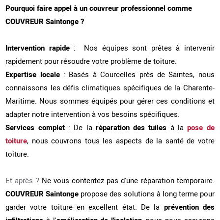
Pourquoi faire appel à un couvreur professionnel comme
COUVREUR Saintonge ?
Intervention rapide
: Nos équipes sont prêtes à intervenir
rapidement pour résoudre votre problème de toiture.
Expertise locale
: Basés à Courcelles près de Saintes, nous
connaissons les défis climatiques spécifiques de la Charente-
Maritime. Nous sommes équipés pour gérer ces conditions et
adapter notre intervention à vos besoins spécifiques.
Services complet
: De la
réparation des tuiles
à la
pose de
toiture
, nous couvrons tous les aspects de la santé de votre
toiture.
Et après ?
Ne vous contentez pas d'une réparation temporaire.
COUVREUR Saintonge
propose des solutions à long terme pour
garder votre toiture en excellent état. De la
prévention des