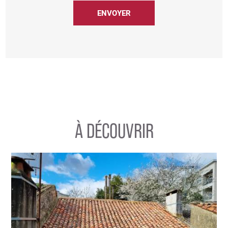
À DÉCOUVRIR