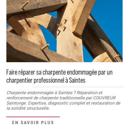
Faire réparer sa charpente endommagée par un
charpentier professionnel à Saintes
Charpente endommagée à Saintes ? Réparation et
renforcement de charpente traditionnelle par COUVREUR
Saintonge. Expertise, diagnostic complet et restauration de
la solidité structurelle.
EN SAVOIR PLUS