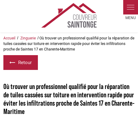
Panneau de gestion des cookies
Accueil
Zinguerie
Où trouver un professionnel qualifié pour la réparation de
tuiles cassées sur toiture en intervention rapide pour éviter les infiltrations
proche de Saintes 17 en Charente-Maritime
Retour
Où trouver un professionnel qualifié pour la réparation
de tuiles cassées sur toiture en intervention rapide pour
éviter les infiltrations proche de Saintes 17 en Charente-
Maritime