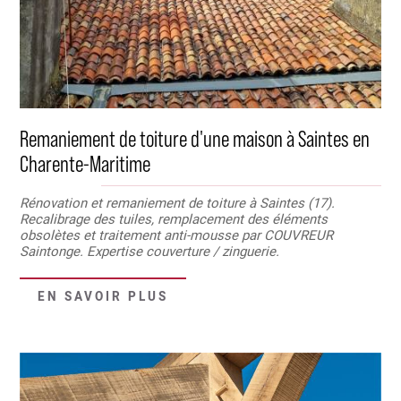
Remaniement de toiture d'une maison à Saintes en
Charente-Maritime
Rénovation et remaniement de toiture à Saintes (17).
Recalibrage des tuiles, remplacement des éléments
obsolètes et traitement anti-mousse par COUVREUR
Saintonge. Expertise couverture / zinguerie.
EN SAVOIR PLUS