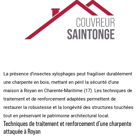
La présence d’insectes xylophages peut fragiliser durablement
une charpente en bois, mettant en péril la sécurité d’une
maison à Royan en Charente-Maritime (17). Les techniques de
traitement et de renforcement adaptées permettent de
restaurer la robustesse et la longévité des structures touchées
tout en préservant le patrimoine architectural local.
Techniques de traitement et renforcement d’une charpente
attaquée à Royan