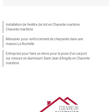
Installation de fenêtre de toit en Charente maritime
Charente maritime
Menuisier pour renforcement de charpente dans une
maison La Rochelle
Entreprise pour faire un devis pour la pose d'un carport
sur mesure en aluminium Saint Jean d'Angély en Charente
maritime