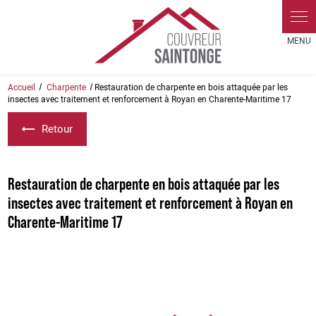
Panneau de gestion des cookies
Accueil
Charpente
Restauration de charpente en bois attaquée par les
insectes avec traitement et renforcement à Royan en Charente-Maritime 17
Retour
Restauration de charpente en bois attaquée par les
insectes avec traitement et renforcement à Royan en
Charente-Maritime 17