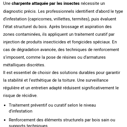
Une
charpente attaquée par les insectes
nécessite un
diagnostic précis. Les professionnels identifient d’abord le type
d’infestation (capricornes, vrillettes, termites), puis évaluent
l’état structurel du bois. Après brossage et aspiration des
zones contaminées, ils appliquent un traitement curatif par
injection de produits insecticides et fongicides spéciaux. En
cas de dégradation avancée, des techniques de renforcement
s’imposent, comme la pose de résines ou d’armatures
métalliques discrètes.
Il est essentiel de choisir des solutions durables pour garantir
la stabilité et l’esthétique de la toiture. Une surveillance
régulière et un entretien adapté réduisent significativement le
risque de récidive.
Traitement préventif ou curatif selon le niveau
d’infestation
Renforcement des éléments structurels par bois sain ou
supports techniques