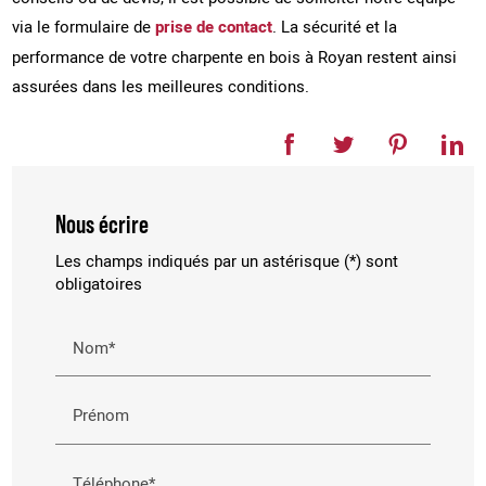
via le formulaire de
prise de contact
. La sécurité et la
performance de votre charpente en bois à Royan restent ainsi
assurées dans les meilleures conditions.
Nous écrire
Les champs indiqués par un astérisque (*) sont
obligatoires
Nom*
Prénom
Téléphone*