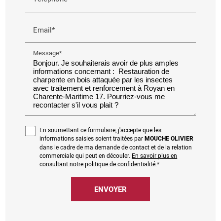
Email*
Message*
En soumettant ce formulaire, j'accepte que les
informations saisies soient traitées par
MOUCHE OLIVIER
dans le cadre de ma demande de contact et de la relation
commerciale qui peut en découler.
En savoir plus en
consultant notre politique de confidentialité.
*