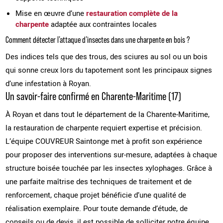
Mise en œuvre d’une
restauration complète de la
charpente
adaptée aux contraintes locales
Comment détecter l’attaque d’insectes dans une charpente en bois ?
Des indices tels que des trous, des sciures au sol ou un bois
qui sonne creux lors du tapotement sont les principaux signes
d’une infestation à Royan.
Un savoir-faire confirmé en Charente-Maritime (17)
À Royan et dans tout le département de la Charente-Maritime,
la restauration de charpente requiert expertise et précision.
L’équipe COUVREUR Saintonge met à profit son expérience
pour proposer des interventions sur-mesure, adaptées à chaque
structure boisée touchée par les insectes xylophages. Grâce à
une parfaite maîtrise des techniques de traitement et de
renforcement, chaque projet bénéficie d’une qualité de
réalisation exemplaire. Pour toute demande d’étude, de
conseils ou de devis, il est possible de solliciter notre équipe